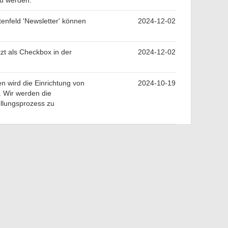
zu werden.
enfeld 'Newsletter' können
2024-12-02
tzt als Checkbox in der
2024-12-02
 wird die Einrichtung von
2024-10-19
. Wir werden die
ellungsprozess zu