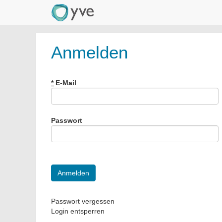
Anmelden
*
E-Mail
Passwort
Passwort vergessen
Login entsperren